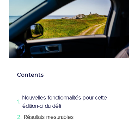
Contents
Nouvelles fonctionnalités pour cette
édition-ci du défi
Résultats mesurables