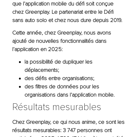
que l’application mobile du défi soit conçue
chez Greenplay. Le partenariat entre le Défi
sans auto solo et chez nous dure depuis 2019.
Cette année, chez Greenplay, nous avons
ajouté de nouvelles fonctionnalités dans
l’application en 2025:
la possibilité de dupliquer les
déplacements;
des défis entre organisations;
des filtres de données pour les
organisations dans l’application mobile.
Résultats mesurables
Chez Greenplay, ce qui nous anime, ce sont les
résultats mesurables: 3 747 personnes ont