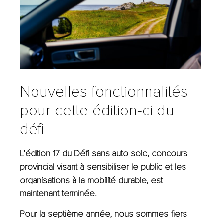
Nouvelles fonctionnalités
pour cette édition-ci du
défi
L’édition 17 du Défi sans auto solo, concours
provincial visant à sensibiliser le public et les
organisations à la mobilité durable, est
maintenant terminée.
Pour la septième année, nous sommes fiers