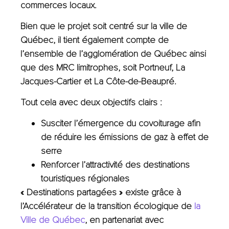
commerces locaux.
Bien que le projet soit centré sur la ville de
Québec, il tient également compte de
l’ensemble de l’agglomération de Québec ainsi
que des MRC limitrophes, soit Portneuf, La
Jacques-Cartier et La Côte-de-Beaupré.
Tout cela avec deux objectifs clairs :
Susciter l’émergence du covoiturage afin
de réduire les émissions de gaz à effet de
serre
Renforcer l’attractivité des destinations
touristiques régionales
« Destinations partagées » existe grâce à
l’Accélérateur de la transition écologique de
la
Ville de Québec
, en partenariat avec