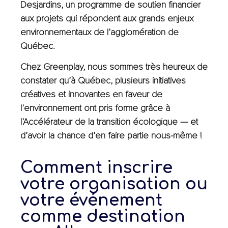
Desjardins, un programme de soutien financier
aux projets qui répondent aux grands enjeux
environnementaux de l’agglomération de
Québec.
Chez Greenplay, nous sommes très heureux de
constater qu’à Québec, plusieurs initiatives
créatives et innovantes en faveur de
l’environnement ont pris forme grâce à
l’Accélérateur de la transition écologique — et
d’avoir la chance d’en faire partie nous-même !
Comment inscrire
votre organisation ou
votre événement
comme destination