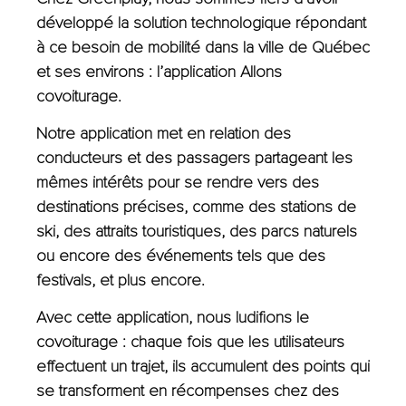
développé la solution technologique répondant
à ce besoin de mobilité dans la ville de Québec
et ses environs : l’application Allons
covoiturage.
Notre application met en relation des
conducteurs et des passagers partageant les
mêmes intérêts pour se rendre vers des
destinations précises, comme des stations de
ski, des attraits touristiques, des parcs naturels
ou encore des événements tels que des
festivals, et plus encore.
Avec cette application, nous ludifions le
covoiturage : chaque fois que les utilisateurs
effectuent un trajet, ils accumulent des points qui
se transforment en récompenses chez des