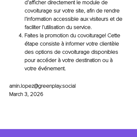
d’afficher directement le module de
covoiturage sur votre site, afin de rendre
l’information accessible aux visiteurs et de
faciliter l’utilisation du service.
Faites la promotion du covoiturage! Cette
étape consiste à informer votre clientèle
des options de covoiturage disponibles
pour accéder à votre destination ou à
votre événement.
amin.lopez@greenplay.social
March 3, 2026