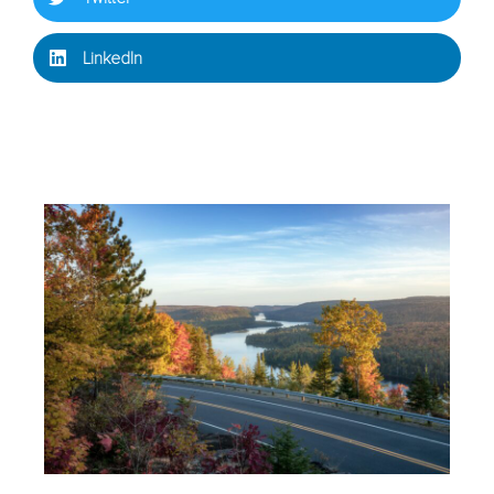
LinkedIn