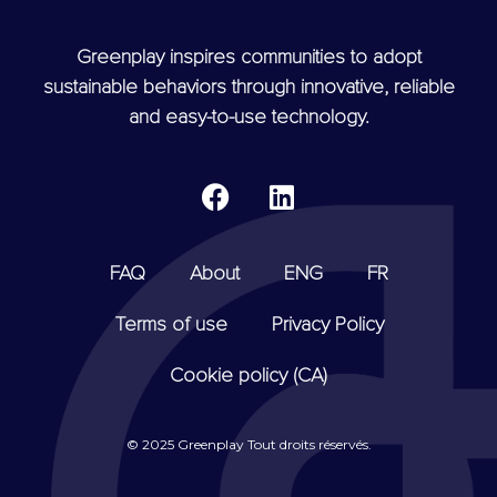
Greenplay inspires communities to adopt
sustainable behaviors through innovative, reliable
and easy-to-use technology.
FAQ
About
ENG
FR
Terms of use
Privacy Policy
Cookie policy (CA)
© 2025 Greenplay Tout droits réservés.