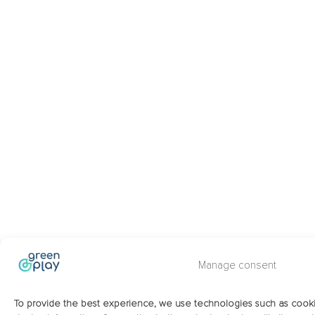
Manage consent
To provide the best experience, we use technologies such as cooki