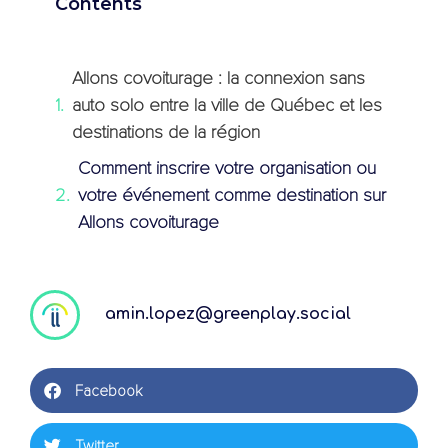
Contents
Allons covoiturage : la connexion sans
auto solo entre la ville de Québec et les
destinations de la région
Comment inscrire votre organisation ou
votre événement comme destination sur
Allons covoiturage
amin.lopez@greenplay.social
Facebook
Twitter