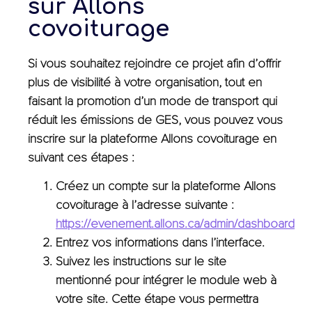
sur Allons
covoiturage
Si vous souhaitez rejoindre ce projet afin d’offrir
plus de visibilité à votre organisation, tout en
faisant la promotion d’un mode de transport qui
réduit les émissions de GES, vous pouvez vous
inscrire sur la plateforme Allons covoiturage en
suivant ces étapes :
Créez un compte sur la plateforme Allons
covoiturage à l’adresse suivante :
https://evenement.allons.ca/admin/dashboard
Entrez vos informations dans l’interface.
Suivez les instructions sur le site
mentionné pour intégrer le module web à
votre site. Cette étape vous permettra