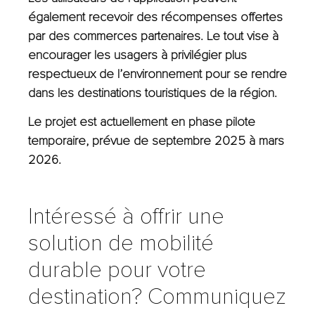
également recevoir des récompenses offertes
par des commerces partenaires. Le tout vise à
encourager les usagers à privilégier plus
respectueux de l’environnement pour se rendre
dans les destinations touristiques de la région.
Le projet est actuellement en phase pilote
temporaire, prévue de septembre 2025 à mars
2026.
Intéressé à offrir une
solution de mobilité
durable pour votre
destination? Communiquez