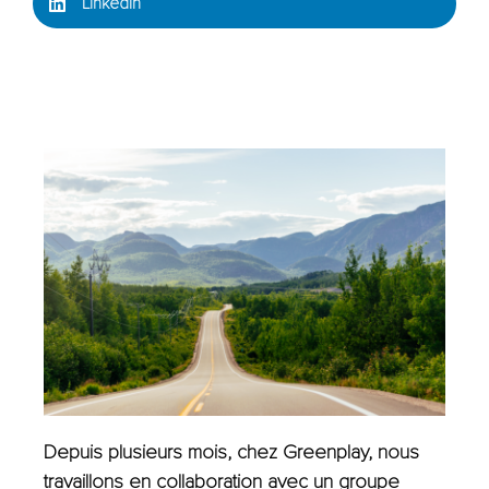
LinkedIn
Depuis plusieurs mois, chez Greenplay, nous
travaillons en collaboration avec un groupe