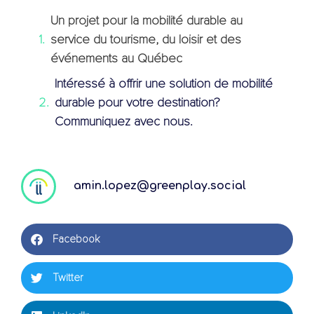
Un projet pour la mobilité durable au
service du tourisme, du loisir et des
événements au Québec
Intéressé à offrir une solution de mobilité
durable pour votre destination?
Communiquez avec nous.
amin.lopez@greenplay.social
Facebook
Twitter