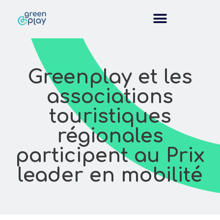
Greenplay et les
associations
touristiques
régionales
participent au Prix
leader en mobilité