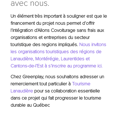
avec nous.
Un élément très important à souligner est que le
financement du projet nous permet d’offrir
l’intégration d’Allons Covoiturage sans frais aux
organisations et entreprises du secteur
touristique des regions impliqués.
Nous invitons
les organisations touristiques des régions de
Lanaudière, Montérégie, Laurentides et
Cantons-de-l’Est à s’inscrire au programme ici.
Chez Greenplay, nous souhaitons adresser un
remerciement tout particulier à
Tourisme
Lanaudière
pour sa collaboration essentielle
dans ce projet qui fait progresser le tourisme
durable au Québec