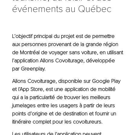
événements au Québec
L’objectif principal du projet est de permettre
aux personnes provenant de la grande région
de Montréal de voyager sans voiture, en utilisant
l’application Allons Covoiturage, développée
par Greenplay.
Allons Covoiturage, disponible sur Google Play
et l’App Store, est une application de mobilité
qui a la particularité de trouver les meilleurs
jumelages entre les usagers à partir de leurs
points d’origine et de destination et fournir un
itinéraire complet pour les covoitureurs.
Les utilisateurs de l’application peuvent