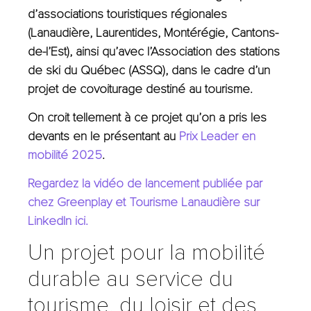
d’associations touristiques régionales
(Lanaudière, Laurentides, Montérégie, Cantons-
de-l’Est), ainsi qu’avec l’Association des stations
de ski du Québec (ASSQ), dans le cadre d’un
projet de covoiturage destiné au tourisme.
On croit tellement à ce projet qu’on a pris les
devants en le présentant au
Prix Leader en
mobilité 2025
.
Regardez la vidéo de lancement publiée par
chez Greenplay et Tourisme Lanaudière sur
LinkedIn ici.
Un projet pour la mobilité
durable au service du
tourisme, du loisir et des