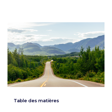
Table des matières