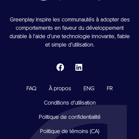
Greenplay inspire les communautés à adopter des
comportements en faveur du développement
durable à l’aide d’une technologie innovante, fiable
et simple d’utilisation.
FAQ
À propos
ENG
FR
Conditions d’utilisation
Politique de confidentialité
Politique de témoins (CA)