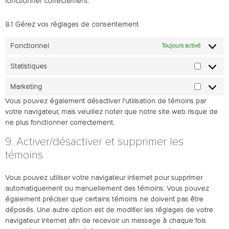
fonctionner correctement.
8.1 Gérez vos réglages de consentement
Fonctionnel
Toujours activé
Statistiques
Marketing
Vous pouvez également désactiver l’utilisation de témoins par
votre navigateur, mais veuillez noter que notre site web risque de
ne plus fonctionner correctement.
9. Activer/désactiver et supprimer les
témoins
Vous pouvez utiliser votre navigateur internet pour supprimer
automatiquement ou manuellement des témoins. Vous pouvez
également préciser que certains témoins ne doivent pas être
déposés. Une autre option est de modifier les réglages de votre
navigateur Internet afin de recevoir un message à chaque fois