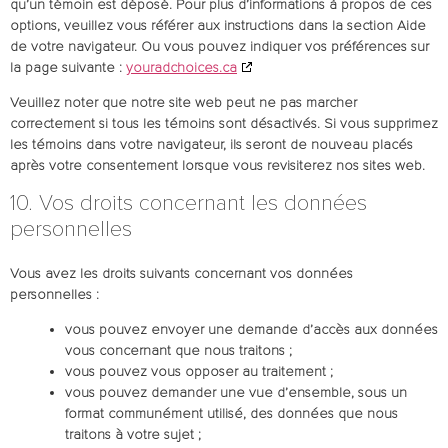
qu’un témoin est déposé. Pour plus d’informations à propos de ces
options, veuillez vous référer aux instructions dans la section Aide
de votre navigateur. Ou vous pouvez indiquer vos préférences sur
la page suivante :
youradchoices.ca
Veuillez noter que notre site web peut ne pas marcher
correctement si tous les témoins sont désactivés. Si vous supprimez
les témoins dans votre navigateur, ils seront de nouveau placés
après votre consentement lorsque vous revisiterez nos sites web.
10. Vos droits concernant les données
personnelles
Vous avez les droits suivants concernant vos données
personnelles :
vous pouvez envoyer une demande d’accès aux données
vous concernant que nous traitons ;
vous pouvez vous opposer au traitement ;
vous pouvez demander une vue d’ensemble, sous un
format communément utilisé, des données que nous
traitons à votre sujet ;