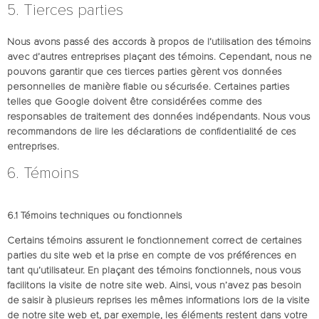
5. Tierces parties
Nous avons passé des accords à propos de l’utilisation des témoins
avec d’autres entreprises plaçant des témoins. Cependant, nous ne
pouvons garantir que ces tierces parties gèrent vos données
personnelles de manière fiable ou sécurisée. Certaines parties
telles que Google doivent être considérées comme des
responsables de traitement des données indépendants. Nous vous
recommandons de lire les déclarations de confidentialité de ces
entreprises.
6. Témoins
6.1 Témoins techniques ou fonctionnels
Certains témoins assurent le fonctionnement correct de certaines
parties du site web et la prise en compte de vos préférences en
tant qu’utilisateur. En plaçant des témoins fonctionnels, nous vous
facilitons la visite de notre site web. Ainsi, vous n’avez pas besoin
de saisir à plusieurs reprises les mêmes informations lors de la visite
de notre site web et, par exemple, les éléments restent dans votre