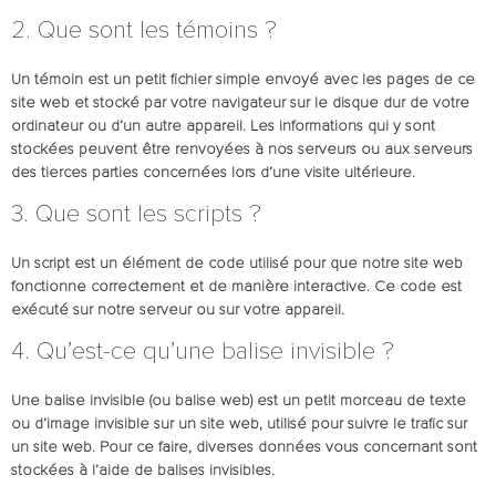
2. Que sont les témoins ?
Un témoin est un petit fichier simple envoyé avec les pages de ce
site web et stocké par votre navigateur sur le disque dur de votre
ordinateur ou d’un autre appareil. Les informations qui y sont
stockées peuvent être renvoyées à nos serveurs ou aux serveurs
des tierces parties concernées lors d’une visite ultérieure.
3. Que sont les scripts ?
Un script est un élément de code utilisé pour que notre site web
fonctionne correctement et de manière interactive. Ce code est
exécuté sur notre serveur ou sur votre appareil.
4. Qu’est-ce qu’une balise invisible ?
Une balise invisible (ou balise web) est un petit morceau de texte
ou d’image invisible sur un site web, utilisé pour suivre le trafic sur
un site web. Pour ce faire, diverses données vous concernant sont
stockées à l’aide de balises invisibles.