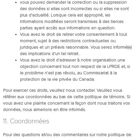
vous pouvez demander la correction ou la suppression
des données si elles sont incorrectes ou si elles ne sont
plus d’actualité. Lorsque cela est approprié, les
informations modifiées seront transmises à des tierces
parties ayant accès aux informations en question.
Vous avez le droit de retirer votre consentement à tout
moment, sujet à des restrictions contractuelles ou
juridiques et un préavis raisonnable. Vous serez informé(e)
des implications d’un tel retrait.
Vous avez le droit d’adresser à notre organisation une
objection concernant tout non respect de la LPRDE et, si
le problème n’est pas résolu, au Commissariat à la
protection de la vie privée du Canada.
Pour exercer ces droits, veuillez nous contacter. Veuillez vous
référer aux coordonnées au bas de cette politique de témoins. Si
vous avez une plainte concernant la façon dont nous traitons vos
données, nous aimerions en être informés.
11. Coordonnées
Pour des questions et/ou des commentaires sur notre politique de