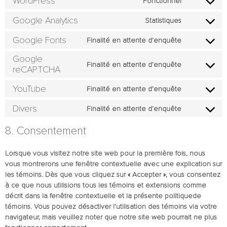
WordPress
Fonctionnel
Google Analytics
Statistiques
Google Fonts
Finalité en attente d’enquête
Google
Finalité en attente d’enquête
reCAPTCHA
YouTube
Finalité en attente d’enquête
Divers
Finalité en attente d’enquête
8. Consentement
Lorsque vous visitez notre site web pour la première fois, nous
vous montrerons une fenêtre contextuelle avec une explication sur
les témoins. Dès que vous cliquez sur « Accepter », vous consentez
à ce que nous utilisions tous les témoins et extensions comme
décrit dans la fenêtre contextuelle et la présente politiquede
témoins. Vous pouvez désactiver l’utilisation des témoins via votre
navigateur, mais veuillez noter que notre site web pourrait ne plus