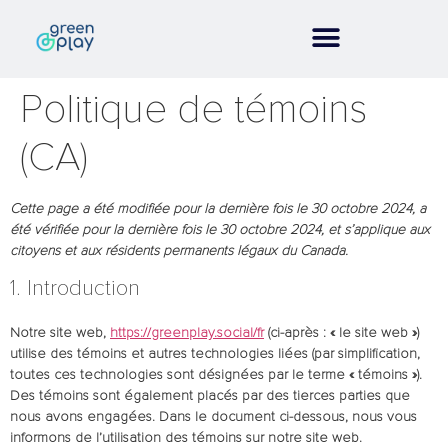
Politique de témoins
(CA)
Cette page a été modifiée pour la dernière fois le 30 octobre 2024, a
été vérifiée pour la dernière fois le 30 octobre 2024, et s’applique aux
citoyens et aux résidents permanents légaux du Canada.
1. Introduction
Notre site web,
https://greenplay.social/fr
(ci-après : « le site web »)
utilise des témoins et autres technologies liées (par simplification,
toutes ces technologies sont désignées par le terme « témoins »).
Des témoins sont également placés par des tierces parties que
nous avons engagées. Dans le document ci-dessous, nous vous
informons de l’utilisation des témoins sur notre site web.