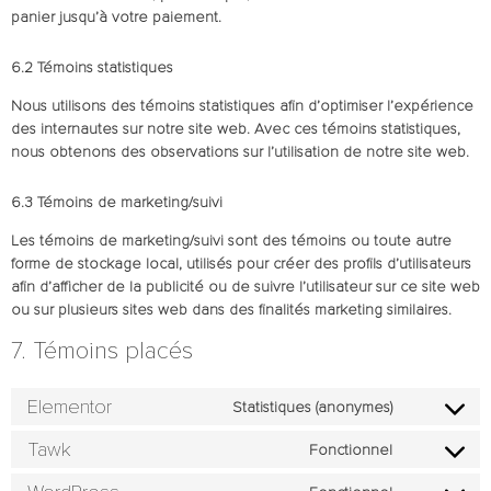
panier jusqu’à votre paiement.
6.2 Témoins statistiques
Nous utilisons des témoins statistiques afin d’optimiser l’expérience
des internautes sur notre site web. Avec ces témoins statistiques,
nous obtenons des observations sur l’utilisation de notre site web.
6.3 Témoins de marketing/suivi
Les témoins de marketing/suivi sont des témoins ou toute autre
forme de stockage local, utilisés pour créer des profils d’utilisateurs
afin d’afficher de la publicité ou de suivre l’utilisateur sur ce site web
ou sur plusieurs sites web dans des finalités marketing similaires.
7. Témoins placés
Elementor
Statistiques (anonymes)
Tawk
Fonctionnel