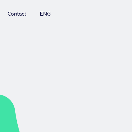
Contact
ENG