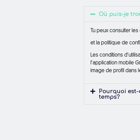
Où puis-je tro
Tu peux consulter les c
et la politique de confi
Les conditions d’utili
l’application mobile 
image de profil dans 
Pourquoi est-
temps?