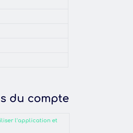
es du compte
liser l’application et