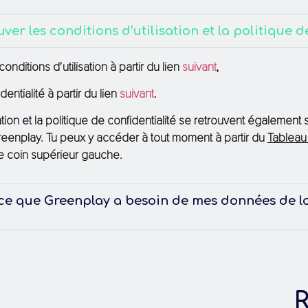
uver les conditions d’utilisation et la politique 
onditions d’utilisation à partir du lien
suivant
,
dentialité à partir du lien
suivant
.
sation et la politique de confidentialité se retrouvent également
Greenplay. Tu peux y accéder à tout moment à partir du
Tableau
le coin supérieur gauche.
ce que Greenplay a besoin de mes données de lo