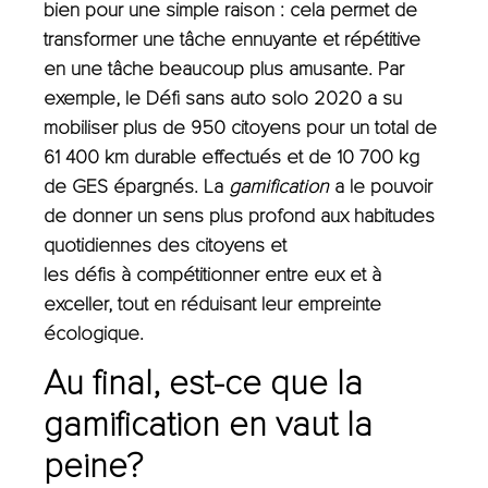
bien pour une simple raison : cela permet de
transformer une tâche ennuyante et répétitive
en une tâche beaucoup plus amusante. Par
exemple, le Défi sans auto solo 2020 a su
mobiliser plus de 950 citoyens pour un total de
61 400 km durable effectués et de 10 700 kg
de GES épargnés. La
gamification
a le pouvoir
de donner un sens plus profond aux habitudes
quotidiennes des citoyens et
les défis à compétitionner entre eux et à
exceller, tout en réduisant leur empreinte
écologique.
Au final, est-ce que la
gamification en vaut la
peine?