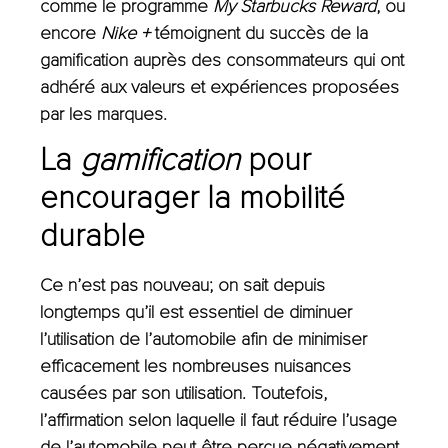
comme le programme
My Starbucks Reward
, ou
encore
Nike +
témoignent du succès de la
gamification auprès des consommateurs qui ont
adhéré aux valeurs et expériences proposées
par les marques.
La
gamification
pour
encourager la mobilité
durable
Ce n’est pas nouveau; on sait depuis
longtemps qu’il est essentiel de diminuer
l’utilisation de l’automobile afin de minimiser
efficacement les nombreuses nuisances
causées par son utilisation. Toutefois,
l’affirmation selon laquelle il faut réduire l’usage
de l’automobile peut être perçue négativement