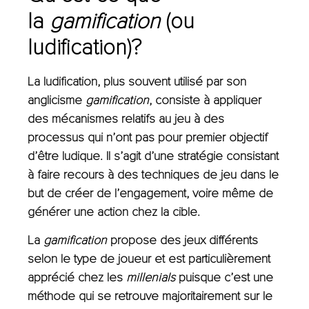
la
gamification
(ou
ludification)?
La ludification, plus souvent utilisé par son
anglicisme
gamification
, consiste à appliquer
des mécanismes relatifs au jeu à des
processus qui n’ont pas pour premier objectif
d’être ludique. Il s’agit d’une stratégie consistant
à faire recours à des techniques de jeu dans le
but de créer de l’engagement, voire même de
générer une action chez la cible.
La
gamification
propose des jeux différents
selon le type de joueur et est particulièrement
apprécié ch
ez les
millenials
puisque c’est une
méthode qui se retrouve majoritairement sur le