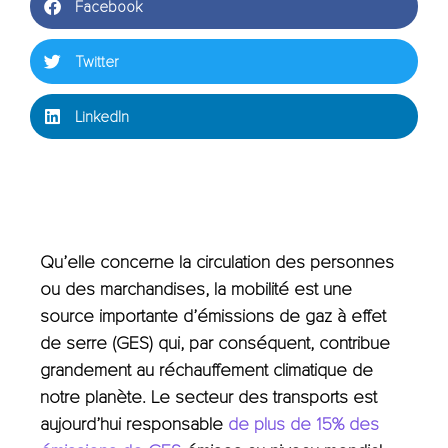
Facebook
Twitter
LinkedIn
Qu’elle concerne la circulation des personnes
ou des marchandises, la mobilité est une
source importante d’émissions de gaz à effet
de serre (GES) qui, par conséquent, contribue
grandement au réchauffement climatique de
notre planète. Le secteur des transports est
aujourd’hui responsable
de plus de 15% des