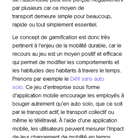
par plusieurs car ce moyen de
transport
demeure simple pour beaucoup,
rapide ou tout simplement essentiel.
Le concept de
gamification
est donc très
pertinent à l’enjeu de la mobilité durable, car le
recours au jeu est un moyen positif et efficace
qui permet de modifier les comportements et
les habitudes des habitants à travers le temps.
Prenons par exemple le
Défi sans auto
solo.
Ce jeu d’entreprise sous forme
d’application mobile encourage les employés à
bouger autrement qu’en auto solo, q
ue ce soit
par le transport actif, le transport collectif ou
même le télétravail.
À l’aide d’une application
mobile, les utilisateurs peuvent mesurer l’impact
de leur changement de mobilité en temps