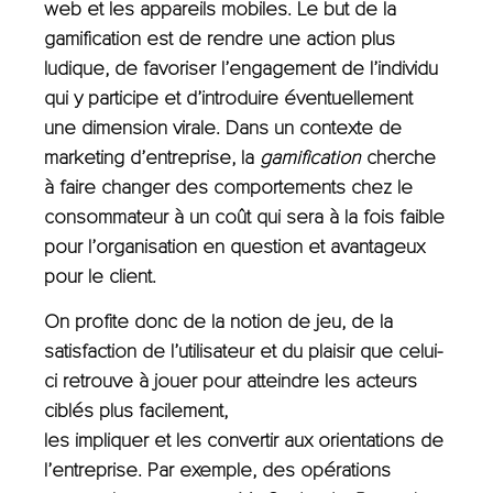
web et les appareils mobile
s. Le but de la
gamification est de rendre une action plus
ludique, de favoriser l’engagement de l’individu
qui y participe et d’introduire éventuellement
une dimension virale. Dans un contexte de
marketing
d’entreprise,
la
gamification
cherche
à faire changer des comportements chez le
consommateur
à un coût qui sera à la fois faible
pour l’organisation en question et avantageux
pour le client.
On profite donc de la notion de jeu, de la
satisfaction de l’utilisateur et du plaisir que celui-
ci retrouve à jouer pour atteindre les acteurs
ciblés pl
us facilement,
les impliquer et les convertir aux orientations de
l’entreprise. Par exemple, d
es opérations