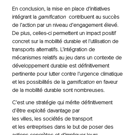
En conclusion, la mise en place d’initiatives
intégrant la
gamification
contribuent au succès
de l’action par un niveau d’engagement élevé.
De plus, celles-ci permettent un impact positif
concret sur la mobilité durable et l’utilisation de
transports alternatifs. L’intégration de
mécanismes relatifs au jeu dans un contexte de
développement durable est définitivement
pertinente pour lutter contre l’urgence climatique
et les possibilités de la
gamification
en faveur
de la mobilité durable sont nombreuses.
C’est une stratégie qui mérite définitivement
d’être exploité davantage par
les villes, les sociétés de transport
et les entreprises dans le but de poser des