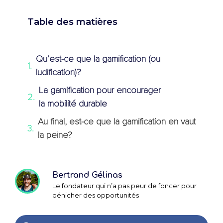
Table des matières
Qu’est-ce que la gamification (ou
ludification)?
La gamification pour encourager
la mobilité durable
Au final, est-ce que la gamification en vaut
la peine?
Bertrand Gélinas
Le fondateur qui n’a pas peur de foncer pour
dénicher des opportunités