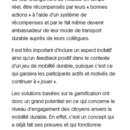
réel, être récompensés par leurs « bonnes
actions » à l’aide d’un système de
récompenses et par le fait même
devenir
ambassadeur de leur mode de transport
durable auprès de leurs collègues.
Il est très important d’inclure un aspect incitatif
ainsi qu’un
feedback
positif dans le contexte
d’un jeu de mobilité durable, puisque c’est ce
qui gardera les participants actifs et motivés de
continuer à « jouer ».
Les solutions basées sur la
gamification
ont
donc un grand potentiel en ce qui concerne le
niveau d’engagement des citoyens envers la
mobilité durable. En effet, c’est un concept qui
a déjà fait ses preuves et qui fonctionne