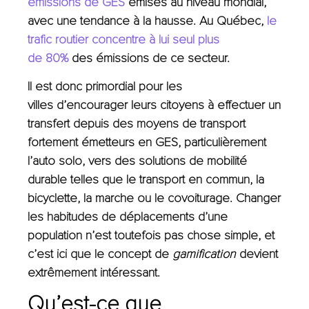
émissions de GES
émises au niveau mondial,
avec une tendance à la hausse. Au Québec,
le
trafic routier concentre à lui seul plus
de
80%
des émissions de ce secteur.
Il est donc primordial pour les
villes d’encourager leurs citoyens à effectuer un
transfert depuis des moyens de transport
fortement émetteurs en GES, particulièrement
l’auto solo, vers des solutions de mobilité
durable telles que le transport en commun, la
bicyclette, la marche ou le covoiturage. Changer
les habitudes de déplacements d’une
population n’est toutefois pas chose simple, et
c’est ici que le concept de
gamification
devient
extrêmement intéressant.
Qu’est-ce que